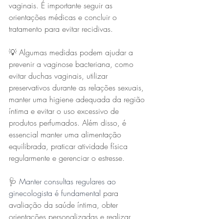
vaginais. É importante seguir as 
orientações médicas e concluir o 
tratamento para evitar recidivas.
💡 Algumas medidas podem ajudar a 
prevenir a vaginose bacteriana, como 
evitar duchas vaginais, utilizar 
preservativos durante as relações sexuais, 
manter uma higiene adequada da região 
íntima e evitar o uso excessivo de 
produtos perfumados. Além disso, é 
essencial manter uma alimentação 
equilibrada, praticar atividade física 
regularmente e gerenciar o estresse.
🩺 
Manter consultas regulares ao 
ginecologista é fundamental
 para 
avaliação da saúde íntima, obter 
orientações personalizadas e realizar 