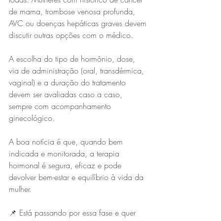
de mama, trombose venosa profunda, 
AVC ou doenças hepáticas graves devem 
discutir outras opções com o médico.
A escolha do tipo de hormônio, dose, 
via de administração (oral, transdérmica, 
vaginal) e a duração do tratamento 
devem ser avaliadas caso a caso, 
sempre com acompanhamento 
ginecológico.
A boa notícia é que, quando bem 
indicada e monitorada, a terapia 
hormonal é segura, eficaz e pode 
devolver bem-estar e equilíbrio à vida da 
mulher.
📌 Está passando por essa fase e quer 