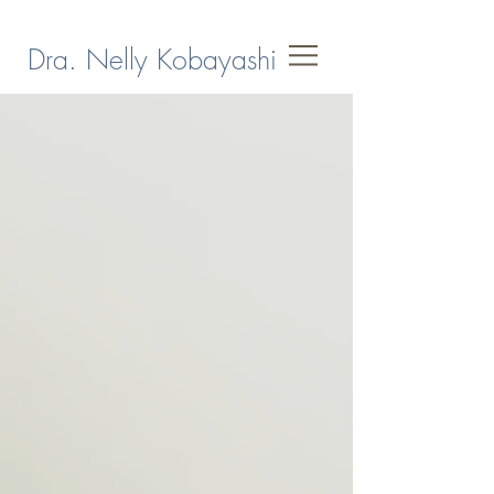
Dra. Nelly Kobayashi