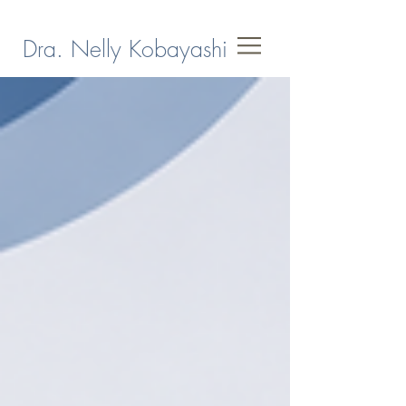
Dra. Nelly Kobayashi