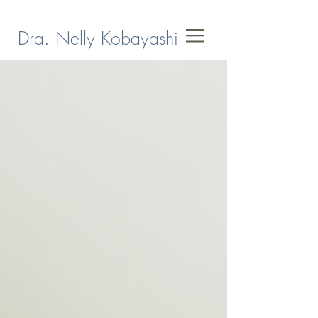
Dra. Nelly Kobayashi