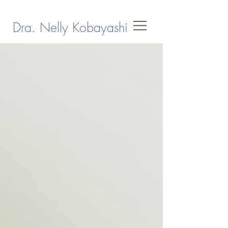
Dra. Nelly Kobayashi