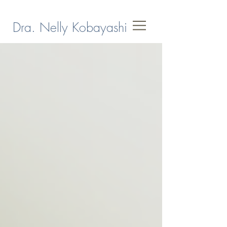
Dra. Nelly Kobayashi