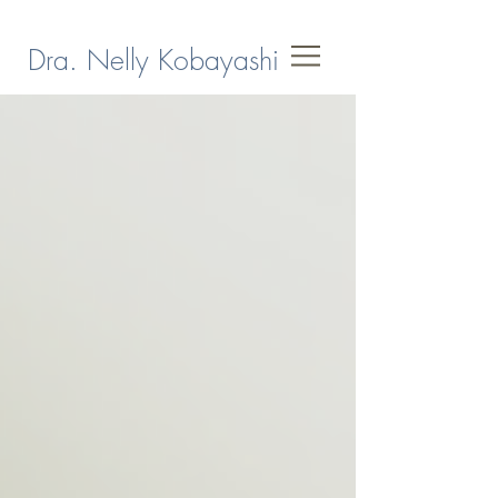
Dra. Nelly Kobayashi