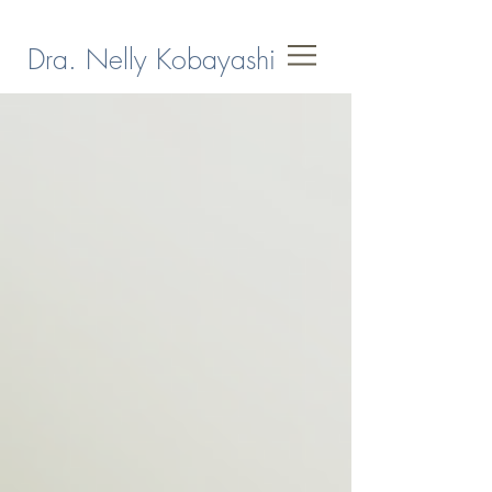
Dra. Nelly Kobayashi