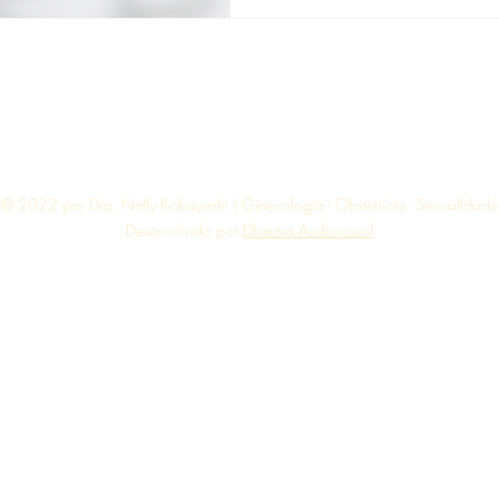
© 2022 por Dra. Nelly Kobayashi | Ginecologia - Obstetrícia - Sexualidade
Desenvolvido por
Dharma Audiovisual