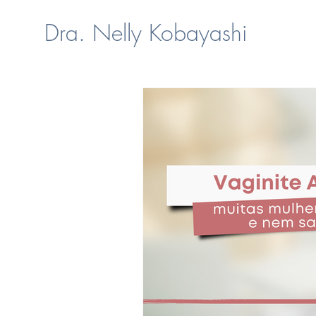
Dra. Nelly Kobayashi