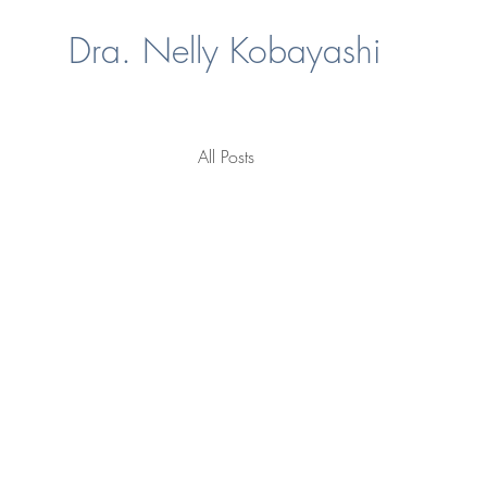
Dra. Nelly Kobayashi
All Posts