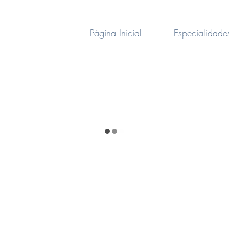
Página Inicial
Especialidade