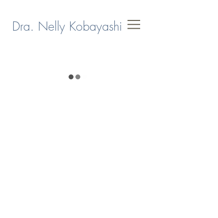
Dra. Nelly Kobayashi