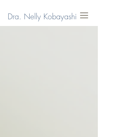
Dra. Nelly Kobayashi