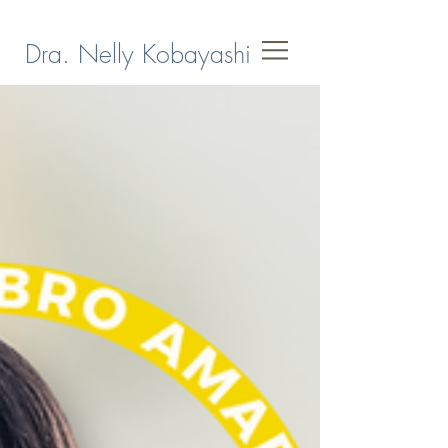
Dra. Nelly Kobayashi