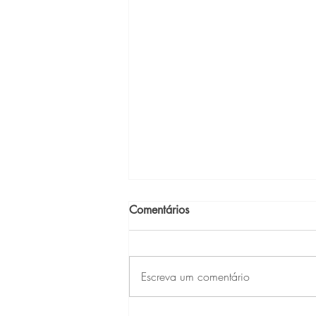
Comentários
Escreva um comentário